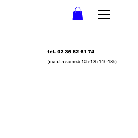
tél. 02 35 82 61 74
(mardi à samedi 10h-12h 14h-18h)