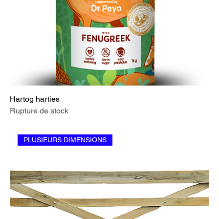
Hartog harties
Rupture de stock
PLUSIEURS DIMENSIONS