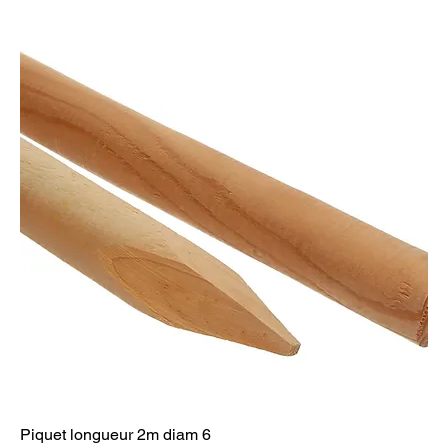
Piquet longueur 2m diam 6