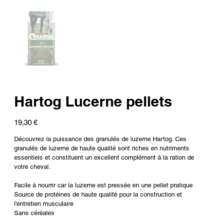
Hartog Lucerne pellets
Prix
19,30 €
Découvrez la puissance des granulés de luzerne Hartog. Ces
granulés de luzerne de haute qualité sont riches en nutriments
essentiels et constituent un excellent complément à la ration de
votre cheval.
Facile à nourrir car la luzerne est pressée en une pellet pratique
Source de protéines de haute qualité pour la construction et
l'entretien musculaire
Sans céréales