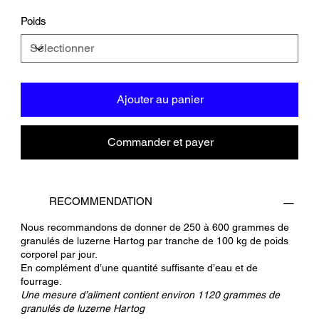
Poids
Ajouter au panier
Commander et payer
RECOMMENDATION
Nous recommandons de donner de 250 à 600 grammes de
granulés de luzerne Hartog par tranche de 100 kg de poids
corporel par jour.
En complément d’une quantité suffisante d’eau et de
fourrage.
Une mesure d’aliment contient environ 1120 grammes de
granulés de luzerne Hartog