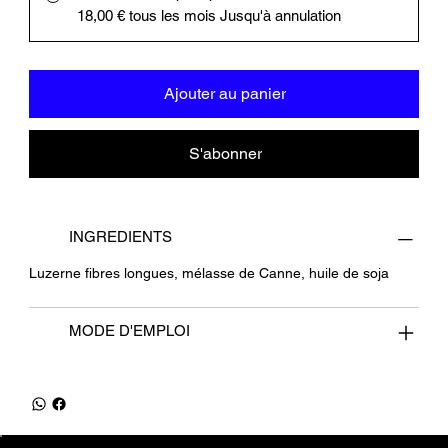
18,00 €
tous les mois Jusqu'à annulation
Ajouter au panier
S'abonner
INGREDIENTS
Luzerne fibres longues, mélasse de Canne, huile de soja
MODE D'EMPLOI