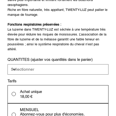
œsophagiens.
Riche en fibre naturelle, très appétant, TWENTY-LUZ peut pallier le
manque de fourrage.
Fonctions respiratoires préservées :
La luzerne dans TWENTY-LUZ est séchée à une température très
élevée pour réduire les risques de moisissures. L’association de la
fibre de luzerne et de la mélasse garantit une faible teneur en
poussières ; ainsi le système respiratoire du cheval n’est pas
altéré.
QUANTITES (ajuster vos quantités dans le panier)
Tarifs
Achat unique
18,00 €
MENSUEL
Abonnez-vous pour plus d'économies.