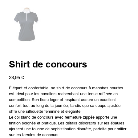
Shirt de concours
Prix
23,95 €
Élégant et confortable, ce shirt de concours à manches courtes
est idéal pour les cavaliers recherchant une tenue raffinée en
compétition. Son tissu léger et respirant assure un excellent
confort tout au long de la journée, tandis que sa coupe ajustée
offre une silhouette féminine et élégante.
Le col blanc de concours avec fermeture zippée apporte une
finition soignée et pratique. Les détails décoratifs sur les épaules
ajoutent une touche de sophistication discrète, parfaite pour briller
sur les terrains de concours.