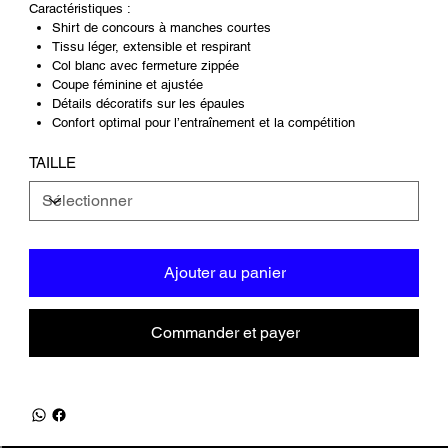
Caractéristiques :
Shirt de concours à manches courtes
Tissu léger, extensible et respirant
Col blanc avec fermeture zippée
Coupe féminine et ajustée
Détails décoratifs sur les épaules
Confort optimal pour l’entraînement et la compétition
TAILLE
Ajouter au panier
Commander et payer