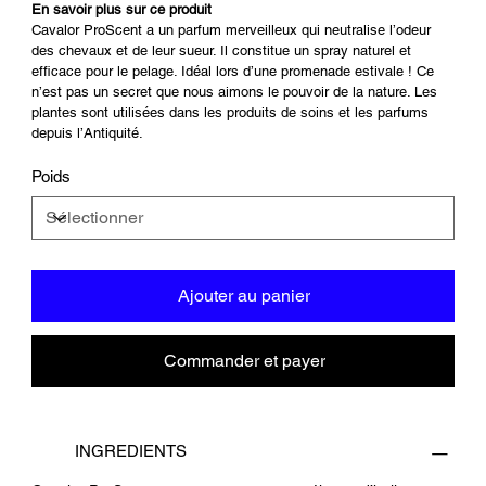
En savoir plus sur ce produit
Cavalor ProScent a un parfum merveilleux qui neutralise l’odeur
des chevaux et de leur sueur. Il constitue un spray naturel et
efficace pour le pelage. Idéal lors d’une promenade estivale ! Ce
n’est pas un secret que nous aimons le pouvoir de la nature. Les
plantes sont utilisées dans les produits de soins et les parfums
depuis l’Antiquité.
Poids
Ajouter au panier
Commander et payer
INGREDIENTS