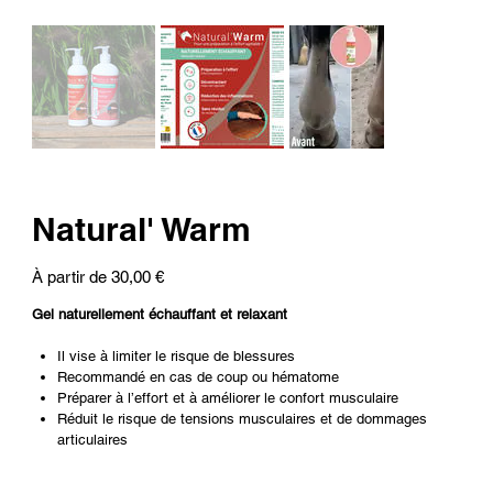
Natural' Warm
Prix
À partir de
30,00 €
Gel naturellement échauffant et relaxant
Il vise à limiter le risque de blessures
Recommandé en cas de coup ou hématome
Préparer à l’effort et à améliorer le confort musculaire
Réduit le risque de tensions musculaires et de dommages
articulaires