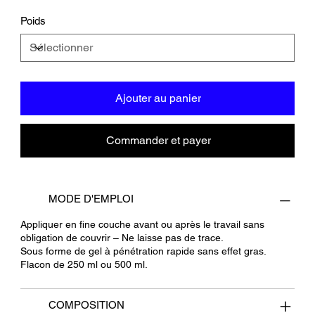
Poids
Ajouter au panier
Commander et payer
MODE D'EMPLOI
Appliquer en fine couche avant ou après le travail sans
obligation de couvrir – Ne laisse pas de trace.
Sous forme de gel à pénétration rapide sans effet gras.
Flacon de 250 ml ou 500 ml.
COMPOSITION