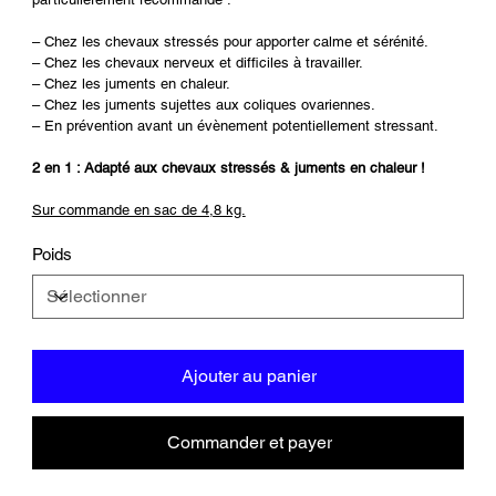
– Chez les chevaux stressés pour apporter calme et sérénité.
– Chez les chevaux nerveux et difficiles à travailler.
– Chez les juments en chaleur.
– Chez les juments sujettes aux coliques ovariennes.
– En prévention avant un évènement potentiellement stressant.
2 en 1 : Adapté aux chevaux stressés & juments en chaleur !
Sur commande en sac de 4,8 kg.
Poids
Ajouter au panier
Commander et payer