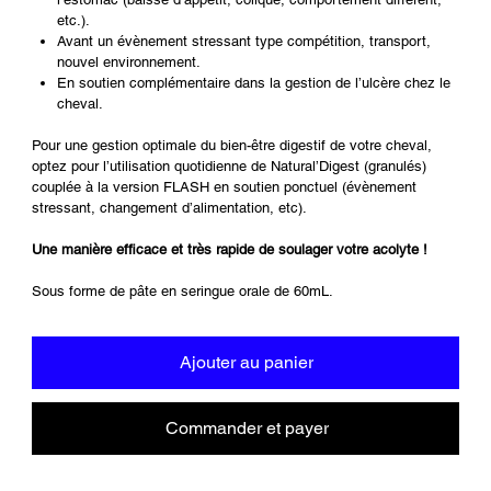
etc.).
Avant un évènement stressant type compétition, transport,
nouvel environnement.
En soutien complémentaire dans la gestion de l’ulcère chez le
cheval.
Pour une gestion optimale du bien-être digestif de votre cheval,
optez pour l’utilisation quotidienne de Natural’Digest (granulés)
couplée à la version FLASH en soutien ponctuel (évènement
stressant, changement d’alimentation, etc).
Une manière efficace et très rapide de soulager votre acolyte !
Sous forme de pâte en seringue orale de 60mL.
Ajouter au panier
Commander et payer