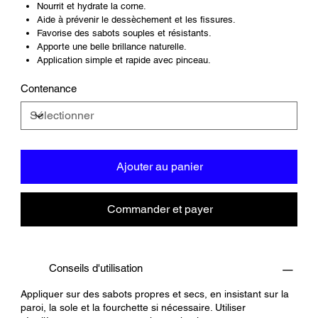
Nourrit et hydrate la corne.
Aide à prévenir le dessèchement et les fissures.
Favorise des sabots souples et résistants.
Apporte une belle brillance naturelle.
Application simple et rapide avec pinceau.
Contenance
Ajouter au panier
Commander et payer
Conseils d'utilisation
Appliquer sur des sabots propres et secs, en insistant sur la
paroi, la sole et la fourchette si nécessaire. Utiliser