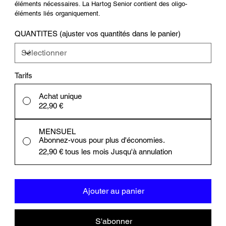
éléments nécessaires. La Hartog Senior contient des oligo-
éléments liés organiquement.
QUANTITES (ajuster vos quantités dans le panier)
Tarifs
Achat unique
22,90 €
MENSUEL
Abonnez-vous pour plus d'économies.
22,90 €
tous les mois Jusqu'à annulation
Ajouter au panier
S'abonner