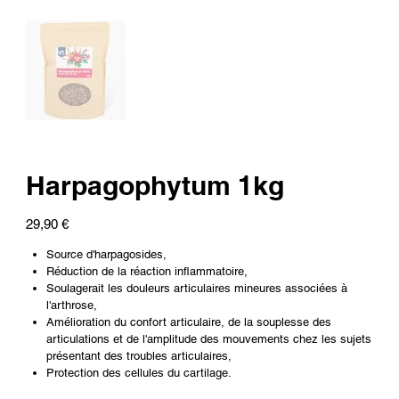
Harpagophytum 1kg
Prix
29,90 €
Source d'harpagosides,
Réduction de la réaction inflammatoire,
Soulagerait les douleurs articulaires mineures associées à
l'arthrose,
Amélioration du confort articulaire, de la souplesse des
articulations et de l'amplitude des mouvements chez les sujets
présentant des troubles articulaires,
Protection des cellules du cartilage.