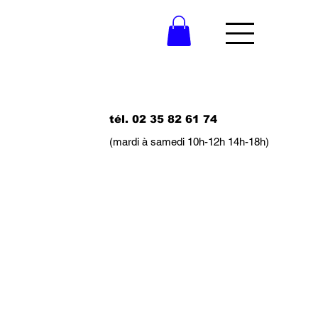
tél. 02 35 82 61 74
(mardi à samedi 10h-12h 14h-18h)