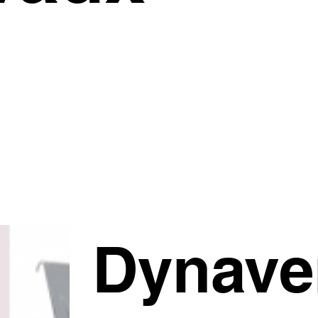
Dynave