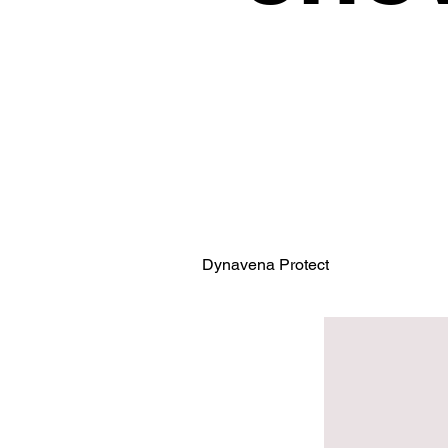
Dynavena Protect