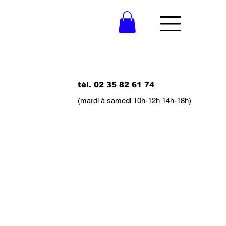
tél. 02 35 82 61 74
(mardi à samedi 10h-12h 14h-18h)