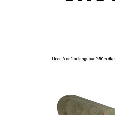
Lisse à enfiler longueur 2.50m dia