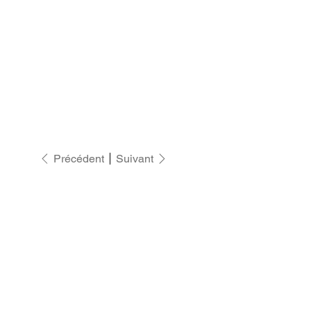
Précédent
Suivant